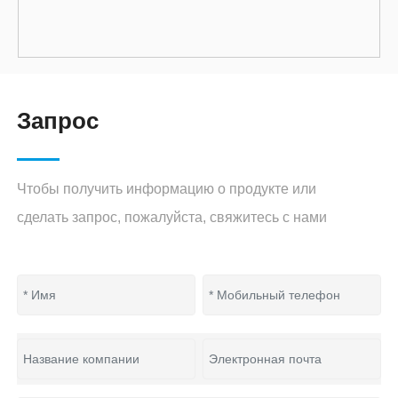
Запрос
Чтобы получить информацию о продукте или
сделать запрос, пожалуйста, свяжитесь с нами