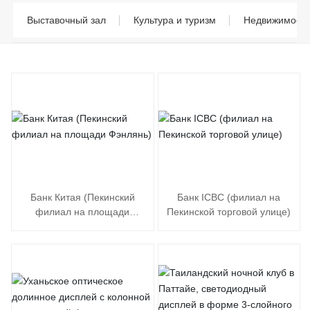
Выставочный зал
Культура и туризм
Недвижимость
Банк Китая (Пекинский
Банк ICBC (филиал на
филиал на площади
Пекинской торговой улице)
Фэнлянь)