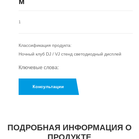
м
1
Классификация продукта:
Ночный клуб DJ / VJ стенд светодиодный дисплей
Ключевые слова:
Консультации
ПОДРОБНАЯ ИНФОРМАЦИЯ О
ПРОДУКТЕ