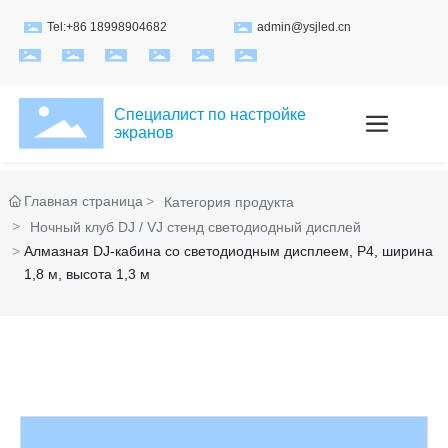
Tel:+86 18998904682
admin@ysjled.cn
Специалист по настройке
экранов
Главная страница
Категория продукта
Ночный клуб DJ / VJ стенд светодиодный дисплей
Алмазная DJ-кабина со светодиодным дисплеем, P4, ширина
1,8 м, высота 1,3 м