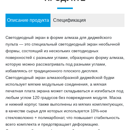
Описание продукта
Спецификация
Светодиодный экран в форме алмаза для диджейского
пульта — это специальный светодиодный экран необычной
формы, состоящий из нескольких светодиодных
поверхностей с разными углами, образующих форму алмаза,
которую можно рассматривать под разными углами,
избавляясь от традиционного плоского дисплея.
Светодиодный экран алмазообразной диджейской будки
использует мягкие модульные соединения, а мягкая
печатная плата экрана может складываться и изгибаться под
любым углом 120 градусов без повреждения модуля. Маска
и нижний корпус также выполнены из мягких комплектующих,
в качестве сырья для которых используется 10%-ное
стекловолокно + поликарбонат, что повышает стабильность
всего комплекта и предотвращает деформацию.