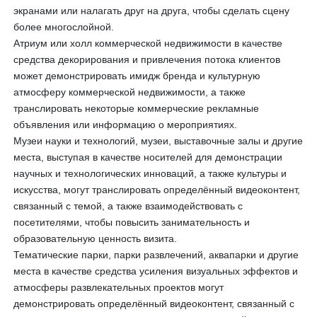
экранами или налагать друг на друга, чтобы сделать сцену
более многослойной.
Атриум или холл коммерческой недвижимости в качестве
средства декорирования и привлечения потока клиентов
может демонстрировать имидж бренда и культурную
атмосферу коммерческой недвижимости, а также
транслировать некоторые коммерческие рекламные
объявления или информацию о мероприятиях.
Музеи науки и технологий, музеи, выставочные залы и другие
места, выступая в качестве носителей для демонстрации
научных и технологических инноваций, а также культуры и
искусства, могут транслировать определённый видеоконтент,
связанный с темой, а также взаимодействовать с
посетителями, чтобы повысить занимательность и
образовательную ценность визита.
Тематические парки, парки развлечений, аквапарки и другие
места в качестве средства усиления визуальных эффектов и
атмосферы развлекательных проектов могут
демонстрировать определённый видеоконтент, связанный с