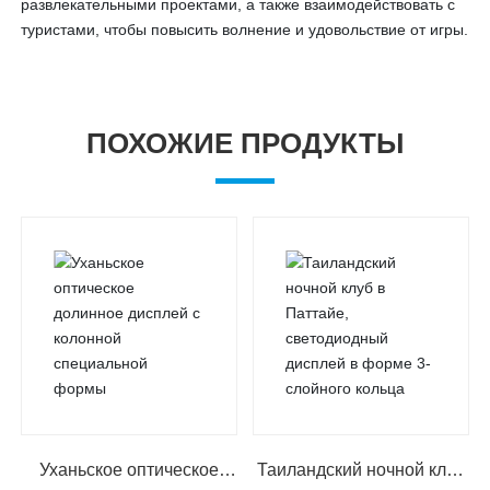
развлекательными проектами, а также взаимодействовать с
туристами, чтобы повысить волнение и удовольствие от игры.
ПОХОЖИЕ ПРОДУКТЫ
Уханьское оптическое
Таиландский ночной клуб