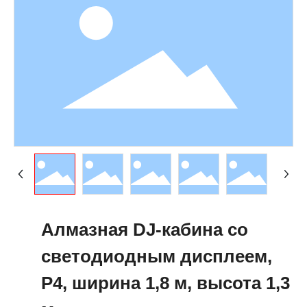
Алмазная DJ-кабина со
светодиодным дисплеем,
P4, ширина 1,8 м, высота 1,3